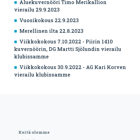
Aluekuvernööri Timo Merikallion
vierailu 29.9.2023
Vuosikokous 22.9.2023
Merellinen ilta 22.8.2023
Viikkokokous 7.10.2022 - Piirin 1410
kuvernöörin, DG Martti Sjölundin vierailu
klubissamme
Viikkokokous 30.9.2022 - AG Kari Korven
vierailu klubissamme
Keitä olemme